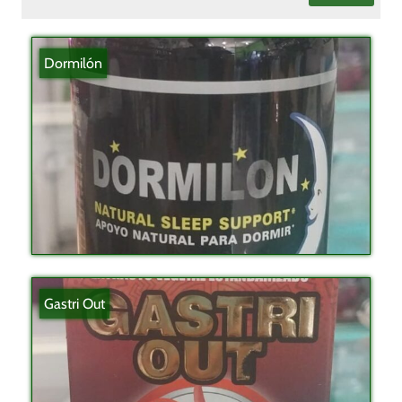
Dormilón
Gastri Out