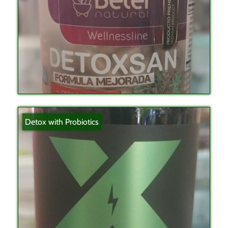
Detox with Probiotics