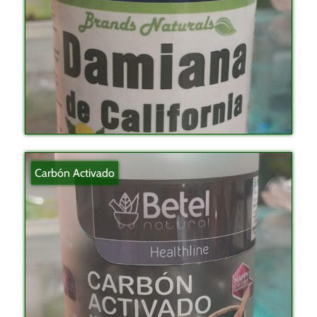
Carbón Activado