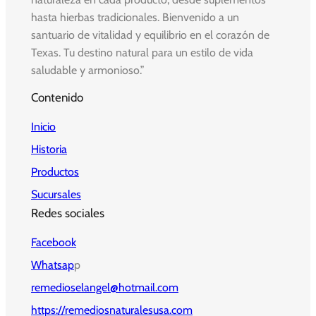
hasta hierbas tradicionales. Bienvenido a un
santuario de vitalidad y equilibrio en el corazón de
Texas. Tu destino natural para un estilo de vida
saludable y armonioso.”
Contenido
Inicio
Historia
Productos
Sucursales
Redes sociales
Facebook
Whatsap
p
remedioselangel@hotmail.com
https://remediosnaturalesusa.com