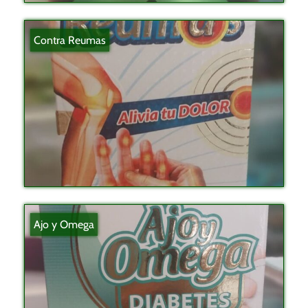
Contra Reumas
Ajo y Omega