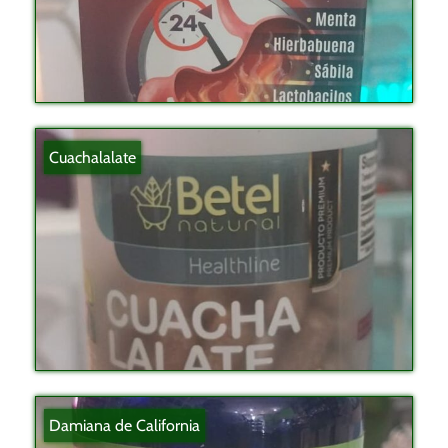
Cuachalalate
Damiana de California