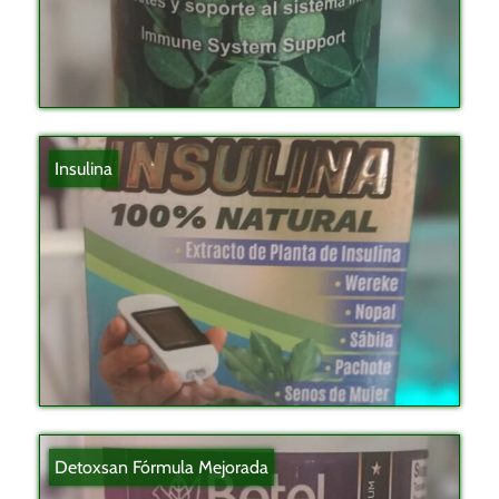
Insulina
Detoxsan Fórmula Mejorada