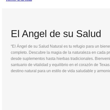
El Angel de su Salud
“El Ángel de su Salud Natural es tu refugio para un biene
completo. Descubre la magia de la naturaleza en cada p
desde suplementos hasta hierbas tradicionales. Bienven
santuario de vitalidad y equilibrio en el corazón de Texas
destino natural para un estilo de vida saludable y armoni