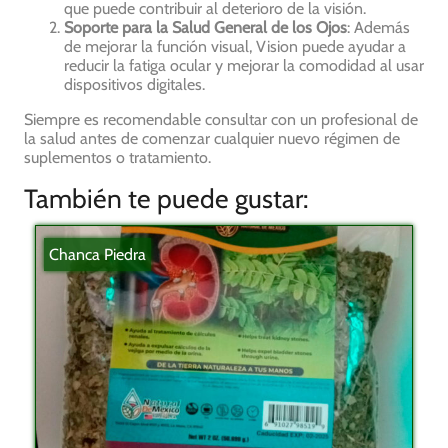
que puede contribuir al deterioro de la visión.
Soporte para la Salud General de los Ojos
: Además
de mejorar la función visual, Vision puede ayudar a
reducir la fatiga ocular y mejorar la comodidad al usar
dispositivos digitales.
Siempre es recomendable consultar con un profesional de
la salud antes de comenzar cualquier nuevo régimen de
suplementos o tratamiento.
También te puede gustar:
Chanca Piedra