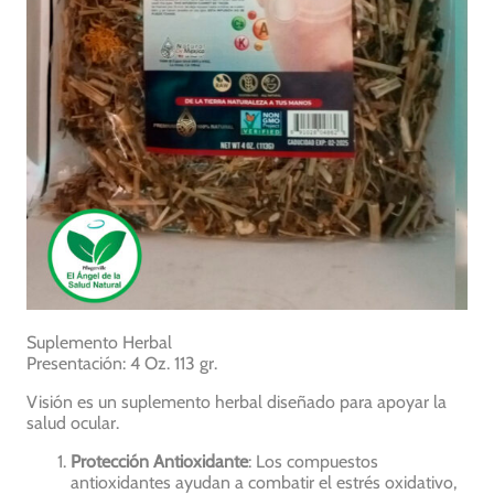
Suplemento Herbal
Presentación: 4 Oz. 113 gr.
Visión es un suplemento herbal diseñado para apoyar la
salud ocular.
Protección Antioxidante
: Los compuestos
antioxidantes ayudan a combatir el estrés oxidativo,