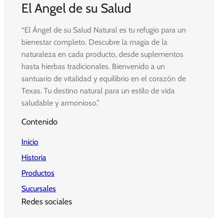
El Angel de su Salud
“El Ángel de su Salud Natural es tu refugio para un
bienestar completo. Descubre la magia de la
naturaleza en cada producto, desde suplementos
hasta hierbas tradicionales. Bienvenido a un
santuario de vitalidad y equilibrio en el corazón de
Texas. Tu destino natural para un estilo de vida
saludable y armonioso.”
Contenido
Inicio
Historia
Productos
Sucursales
Redes sociales