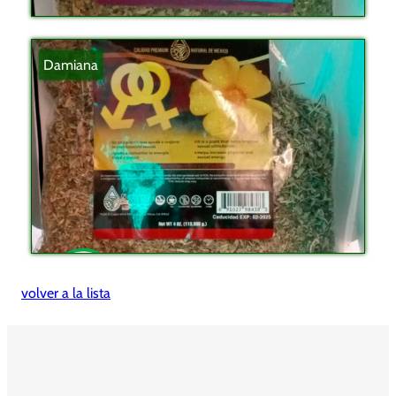
Damiana
volver a la lista