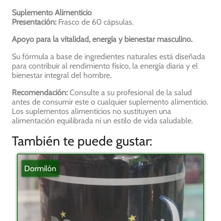
Suplemento Alimenticio
Presentación:
Frasco de 60 cápsulas.
Apoyo para la vitalidad, energía y bienestar masculino.
Su fórmula a base de ingredientes naturales está diseñada
para contribuir al rendimiento físico, la energía diaria y el
bienestar integral del hombre.
Recomendación:
Consulte a su profesional de la salud
antes de consumir este o cualquier suplemento alimenticio.
Los suplementos alimenticios no sustituyen una
alimentación equilibrada ni un estilo de vida saludable.
También te puede gustar:
Dormilón