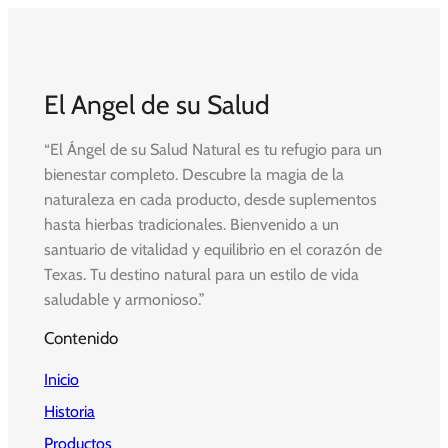
El Angel de su Salud
“El Ángel de su Salud Natural es tu refugio para un
bienestar completo. Descubre la magia de la
naturaleza en cada producto, desde suplementos
hasta hierbas tradicionales. Bienvenido a un
santuario de vitalidad y equilibrio en el corazón de
Texas. Tu destino natural para un estilo de vida
saludable y armonioso.”
Contenido
Inicio
Historia
Productos