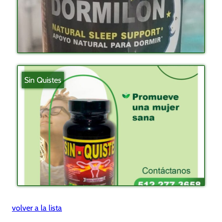
Sin Quistes
volver a la lista