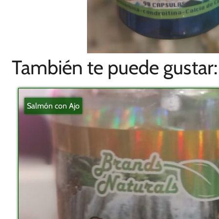
También te puede gustar:
Salmón con Ajo