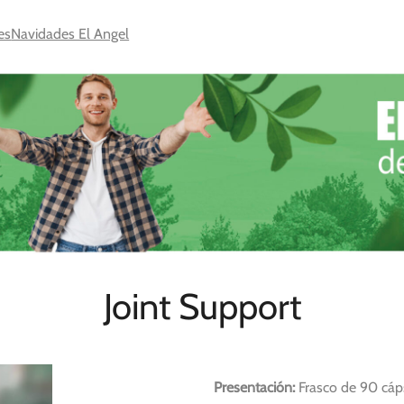
es
Navidades El Angel
Joint Support
Presentación:
Frasco de 90 cáp