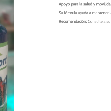
Apoyo para la salud y movilidad
Su fórmula ayuda a mantener la f
Recomendación:
Consulte a su 