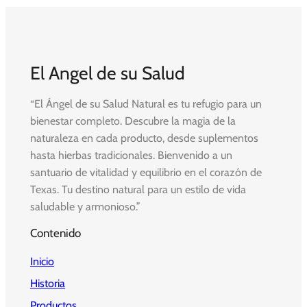
El Angel de su Salud
“El Ángel de su Salud Natural es tu refugio para un
bienestar completo. Descubre la magia de la
naturaleza en cada producto, desde suplementos
hasta hierbas tradicionales. Bienvenido a un
santuario de vitalidad y equilibrio en el corazón de
Texas. Tu destino natural para un estilo de vida
saludable y armonioso.”
Contenido
Inicio
Historia
Productos