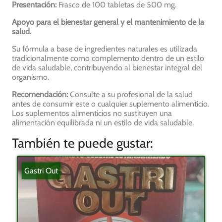
Presentación:
Frasco de 100 tabletas de 500 mg.
Apoyo para el bienestar general y el mantenimiento de la
salud.
Su fórmula a base de ingredientes naturales es utilizada
tradicionalmente como complemento dentro de un estilo
de vida saludable, contribuyendo al bienestar integral del
organismo.
Recomendación:
Consulte a su profesional de la salud
antes de consumir este o cualquier suplemento alimenticio.
Los suplementos alimenticios no sustituyen una
alimentación equilibrada ni un estilo de vida saludable.
También te puede gustar:
Gastri Out