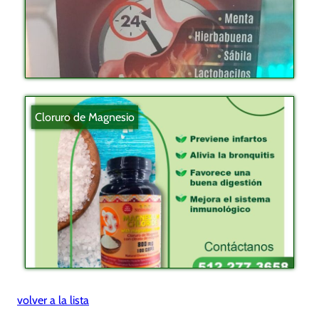
Cloruro de Magnesio
volver a la lista