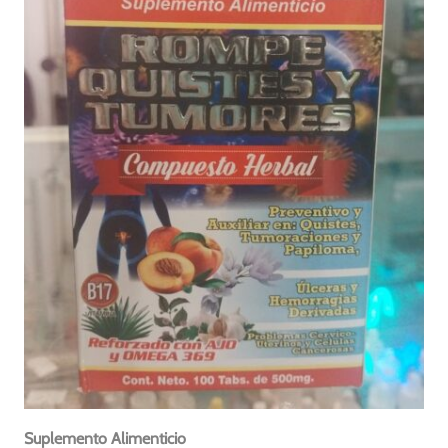
Suplemento Alimenticio