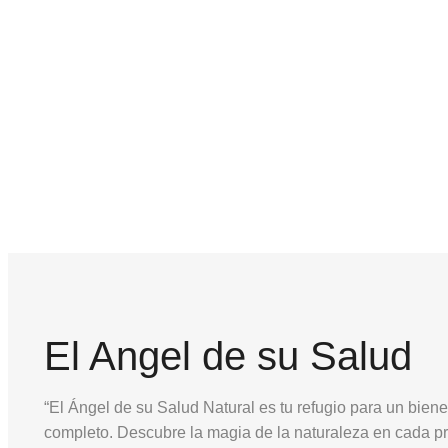
El Angel de su Salud
“El Ángel de su Salud Natural es tu refugio para un biene
completo. Descubre la magia de la naturaleza en cada p