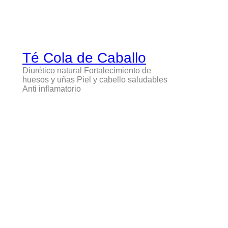
Té Cola de Caballo
Diurético natural Fortalecimiento de
huesos y uñas Piel y cabello saludables
Anti inflamatorio