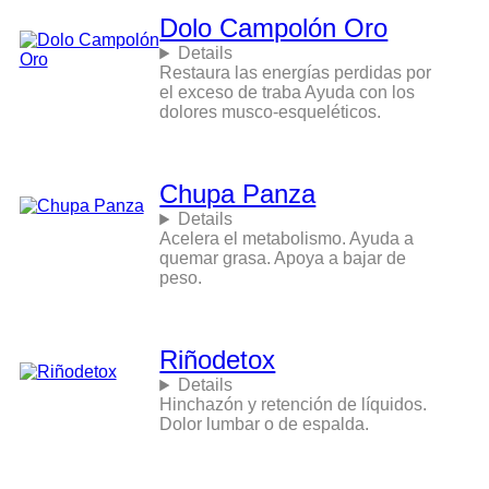
Dolo Campolón Oro
Details
Restaura las energías perdidas por
el exceso de traba Ayuda con los
dolores musco-esqueléticos.
Chupa Panza
Details
Acelera el metabolismo. Ayuda a
quemar grasa. Apoya a bajar de
peso.
Riñodetox
Details
Hinchazón y retención de líquidos.
Dolor lumbar o de espalda.