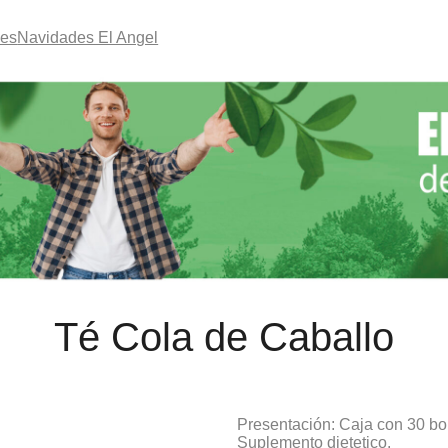
les
Navidades El Angel
Té Cola de Caballo
Presentación: Caja con 30 bo
Suplemento dietetico.