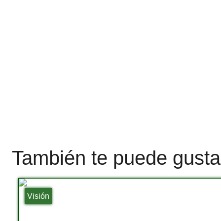
También te puede gusta
Visión