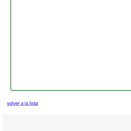
volver a la lista