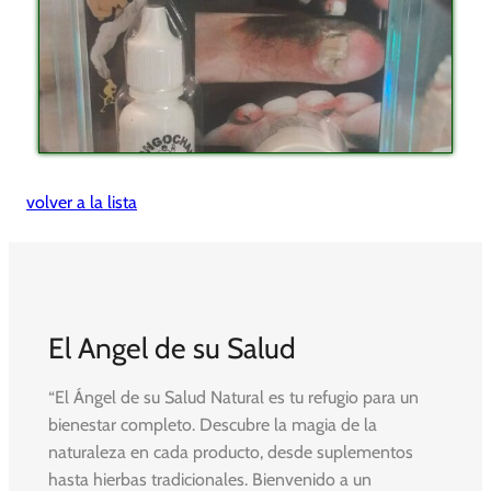
volver a la lista
El Angel de su Salud
“El Ángel de su Salud Natural es tu refugio para un
bienestar completo. Descubre la magia de la
naturaleza en cada producto, desde suplementos
hasta hierbas tradicionales. Bienvenido a un