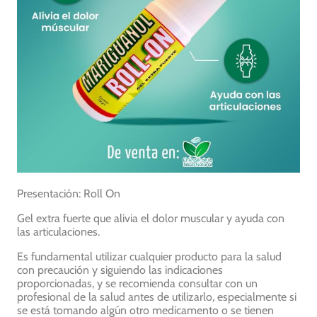
Presentación: Roll On
Gel extra fuerte que alivia el dolor muscular y ayuda con
las articulaciones.
Es fundamental utilizar cualquier producto para la salud
con precaución y siguiendo las indicaciones
proporcionadas, y se recomienda consultar con un
profesional de la salud antes de utilizarlo, especialmente si
se está tomando algún otro medicamento o se tienen