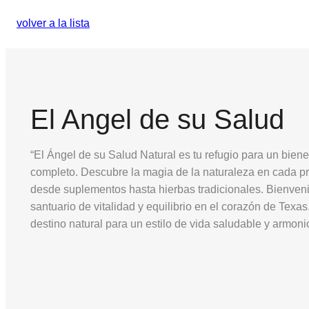
volver a la lista
El Angel de su Salud
“El Ángel de su Salud Natural es tu refugio para un biene
completo. Descubre la magia de la naturaleza en cada p
desde suplementos hasta hierbas tradicionales. Bienven
santuario de vitalidad y equilibrio en el corazón de Texas
destino natural para un estilo de vida saludable y armoni