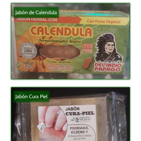
Jabón de Calendula
Jabón Cura Piel