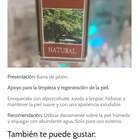
Presentación:
Barra de jabón.
Apoyo para la limpieza y regeneración de la piel.
Enriquecido con tepezcohuite, ayuda a limpiar, hidratar y
mantener la piel suave y con una apariencia saludable.
Recomendación:
Utilizar diariamente sobre la piel húmeda
y enjuagar con abundante agua. Solo para uso externo.
También te puede gustar: