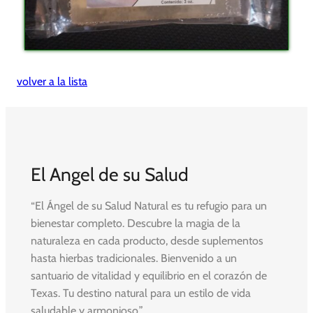
volver a la lista
El Angel de su Salud
“El Ángel de su Salud Natural es tu refugio para un
bienestar completo. Descubre la magia de la
naturaleza en cada producto, desde suplementos
hasta hierbas tradicionales. Bienvenido a un
santuario de vitalidad y equilibrio en el corazón de
Texas. Tu destino natural para un estilo de vida
saludable y armonioso.”