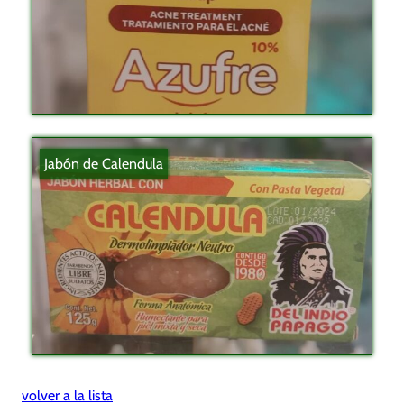
Jabón de Calendula
volver a la lista