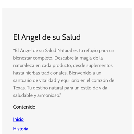
El Angel de su Salud
“El Ángel de su Salud Natural es tu refugio para un
bienestar completo. Descubre la magia de la
naturaleza en cada producto, desde suplementos
hasta hierbas tradicionales. Bienvenido a un
santuario de vitalidad y equilibrio en el corazón de
Texas. Tu destino natural para un estilo de vida
saludable y armonioso.”
Contenido
Inicio
Historia