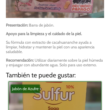
Presentación:
Barra de jabón.
Apoyo para la limpieza y el cuidado de la piel.
Su fórmula con extracto de cacahuananche ayuda a
limpiar, hidratar y mantener la piel con una apariencia
saludable.
Recomendación:
Utilizar diariamente sobre la piel húmeda
y enjuagar con abundante agua. Solo para uso externo.
También te puede gustar:
Jabón de Azufre