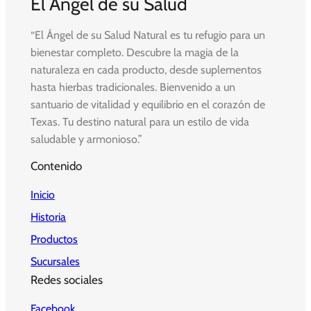
El Angel de su Salud
“El Ángel de su Salud Natural es tu refugio para un
bienestar completo. Descubre la magia de la
naturaleza en cada producto, desde suplementos
hasta hierbas tradicionales. Bienvenido a un
santuario de vitalidad y equilibrio en el corazón de
Texas. Tu destino natural para un estilo de vida
saludable y armonioso.”
Contenido
Inicio
Historia
Productos
Sucursales
Redes sociales
Facebook