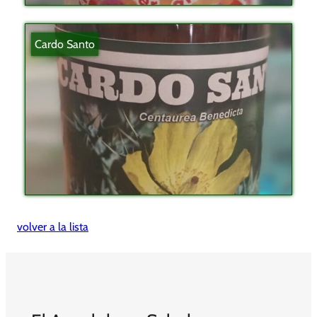
Cardo Santo
volver a la lista