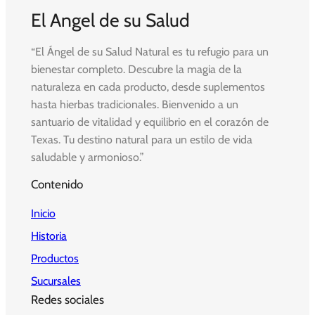
El Angel de su Salud
“El Ángel de su Salud Natural es tu refugio para un
bienestar completo. Descubre la magia de la
naturaleza en cada producto, desde suplementos
hasta hierbas tradicionales. Bienvenido a un
santuario de vitalidad y equilibrio en el corazón de
Texas. Tu destino natural para un estilo de vida
saludable y armonioso.”
Contenido
Inicio
Historia
Productos
Sucursales
Redes sociales