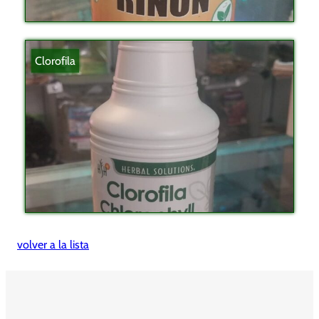
Clorofila
volver a la lista