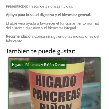
Presentación:
Frasco de 32 onzas fluidas.
Apoyo para la salud digestiva y el bienestar general.
El aloe vera ayuda a favorecer el funcionamiento normal
del sistema digestivo y el bienestar integral.
Recomendación:
Consumir siguiendo las indicaciones del
fabricante.
También te puede gustar:
Hígado, Páncreas y Riñón Detox