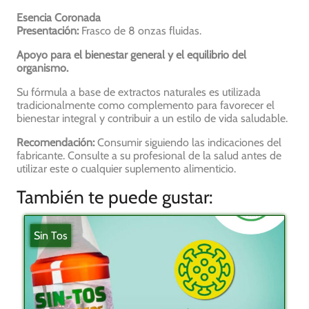
Esencia Coronada
Presentación:
Frasco de 8 onzas fluidas.
Apoyo para el bienestar general y el equilibrio del
organismo.
Su fórmula a base de extractos naturales es utilizada
tradicionalmente como complemento para favorecer el
bienestar integral y contribuir a un estilo de vida saludable.
Recomendación:
Consumir siguiendo las indicaciones del
fabricante. Consulte a su profesional de la salud antes de
utilizar este o cualquier suplemento alimenticio.
También te puede gustar:
Sin Tos