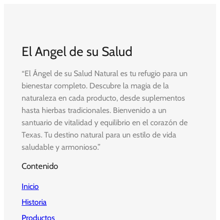
El Angel de su Salud
“El Ángel de su Salud Natural es tu refugio para un
bienestar completo. Descubre la magia de la
naturaleza en cada producto, desde suplementos
hasta hierbas tradicionales. Bienvenido a un
santuario de vitalidad y equilibrio en el corazón de
Texas. Tu destino natural para un estilo de vida
saludable y armonioso.”
Contenido
Inicio
Historia
Productos