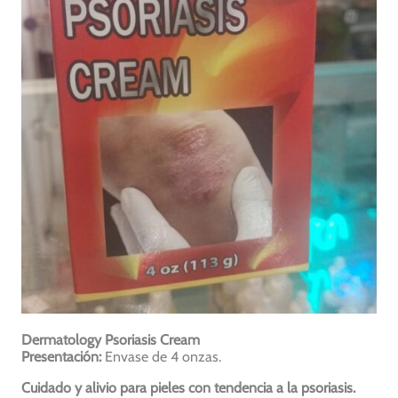
Dermatology Psoriasis Cream
Presentación:
Envase de 4 onzas.
Cuidado y alivio para pieles con tendencia a la psoriasis.