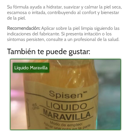
Su fórmula ayuda a hidratar, suavizar y calmar la piel seca,
escamosa o irritada, contribuyendo al confort y bienestar
de la piel.
Recomendación:
Aplicar sobre la piel limpia siguiendo las
indicaciones del fabricante. Si presenta irritación o los
síntomas persisten, consulte a un profesional de la salud.
También te puede gustar:
Líquido Maravilla