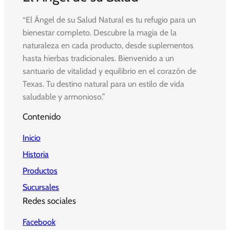
“El Ángel de su Salud Natural es tu refugio para un
bienestar completo. Descubre la magia de la
naturaleza en cada producto, desde suplementos
hasta hierbas tradicionales. Bienvenido a un
santuario de vitalidad y equilibrio en el corazón de
Texas. Tu destino natural para un estilo de vida
saludable y armonioso.”
Contenido
Inicio
Historia
Productos
Sucursales
Redes sociales
Facebook