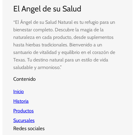
El Angel de su Salud
“El Ángel de su Salud Natural es tu refugio para un
bienestar completo. Descubre la magia de la
naturaleza en cada producto, desde suplementos
hasta hierbas tradicionales. Bienvenido a un
santuario de vitalidad y equilibrio en el corazón de
Texas. Tu destino natural para un estilo de vida
saludable y armonioso.”
Contenido
Inicio
Historia
Productos
Sucursales
Redes sociales