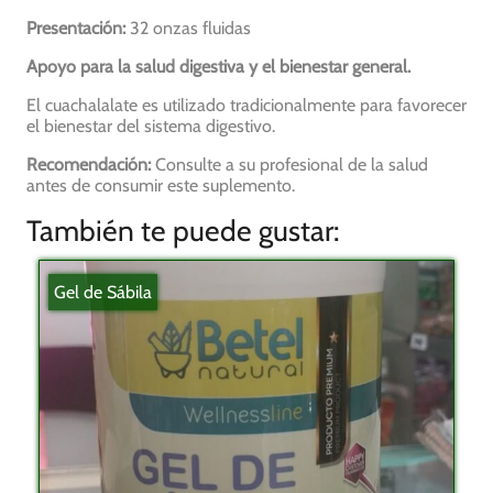
Presentación:
32 onzas fluidas
Apoyo para la salud digestiva y el bienestar general.
El cuachalalate es utilizado tradicionalmente para favorecer
el bienestar del sistema digestivo.
Recomendación:
Consulte a su profesional de la salud
antes de consumir este suplemento.
También te puede gustar:
Gel de Sábila