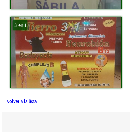
3 en 1
volver a la lista