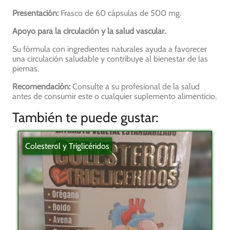
Presentación:
Frasco de 60 cápsulas de 500 mg.
Apoyo para la circulación y la salud vascular.
Su fórmula con ingredientes naturales ayuda a favorecer
una circulación saludable y contribuye al bienestar de las
piernas.
Recomendación:
Consulte a su profesional de la salud
antes de consumir este o cualquier suplemento alimenticio.
También te puede gustar:
Colesterol y Triglicéridos