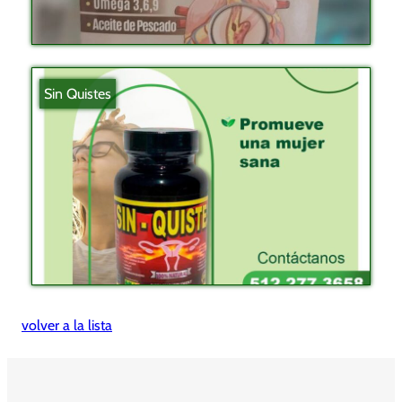
Sin Quistes
volver a la lista