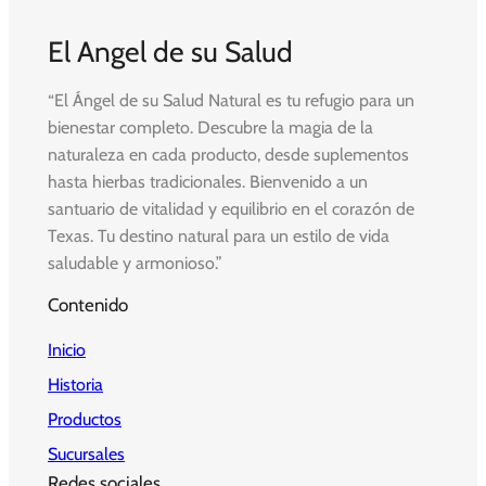
El Angel de su Salud
“El Ángel de su Salud Natural es tu refugio para un
bienestar completo. Descubre la magia de la
naturaleza en cada producto, desde suplementos
hasta hierbas tradicionales. Bienvenido a un
santuario de vitalidad y equilibrio en el corazón de
Texas. Tu destino natural para un estilo de vida
saludable y armonioso.”
Contenido
Inicio
Historia
Productos
Sucursales
Redes sociales