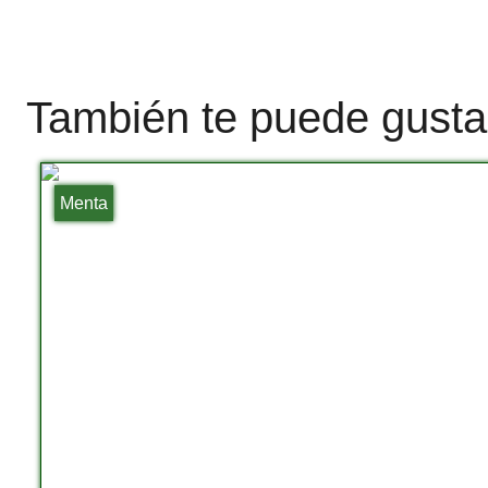
También te puede gusta
Menta