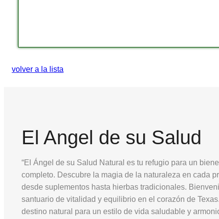
volver a la lista
El Angel de su Salud
“El Ángel de su Salud Natural es tu refugio para un biene
completo. Descubre la magia de la naturaleza en cada p
desde suplementos hasta hierbas tradicionales. Bienven
santuario de vitalidad y equilibrio en el corazón de Texas
destino natural para un estilo de vida saludable y armoni