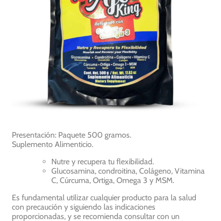
Presentación: Paquete 500 gramos.
Suplemento Alimenticio.
Nutre y recupera tu flexibilidad.
Glucosamina, condroitina, Colágeno, Vitamina
C, Cúrcuma, Ortiga, Omega 3 y MSM.
Es fundamental utilizar cualquier producto para la salud
con precaución y siguiendo las indicaciones
proporcionadas, y se recomienda consultar con un