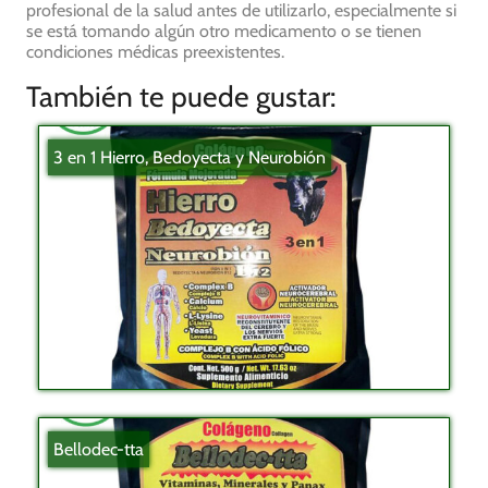
profesional de la salud antes de utilizarlo, especialmente si
se está tomando algún otro medicamento o se tienen
condiciones médicas preexistentes.
También te puede gustar:
3 en 1 Hierro, Bedoyecta y Neurobión
Bellodec-tta