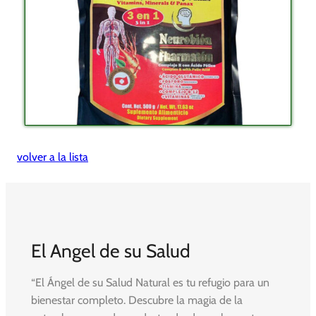
volver a la lista
El Angel de su Salud
“El Ángel de su Salud Natural es tu refugio para un
bienestar completo. Descubre la magia de la