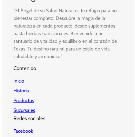
“El Ángel de su Salud Natural es tu refugio para un
bienestar completo. Descubre la magia de la
naturaleza en cada producto, desde suplementos
hasta hierbas tradicionales. Bienvenido a un
santuario de vitalidad y equilibrio en el corazón de
Texas. Tu destino natural para un estilo de vida
saludable y armonioso.”
Contenido
Inicio
Historia
Productos
Sucursales
Redes sociales
Facebook