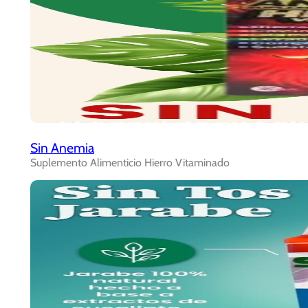
Sin Anemia
Suplemento Alimenticio Hierro Vitaminado