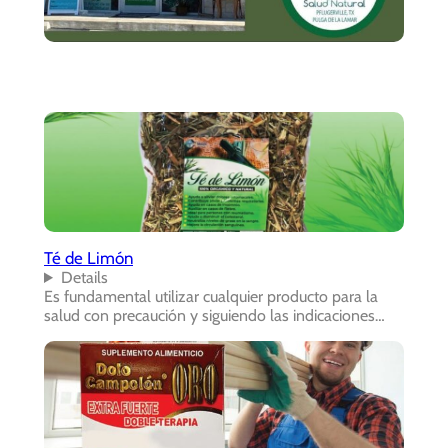
Té de Limón
Details
Es fundamental utilizar cualquier producto para la
salud con precaución y siguiendo las indicaciones…