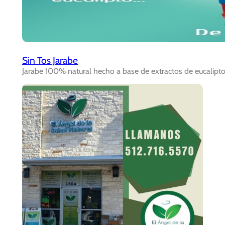
Sin Tos Jarabe
Jarabe 100% natural hecho a base de extractos de eucalipto,