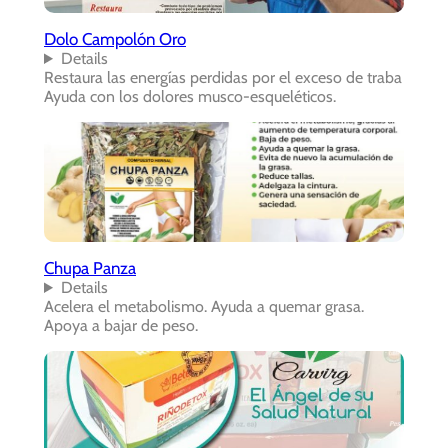
Dolo Campolón Oro
Details
Restaura las energías perdidas por el exceso de traba
Ayuda con los dolores musco-esqueléticos.
Chupa Panza
Details
Acelera el metabolismo. Ayuda a quemar grasa.
Apoya a bajar de peso.