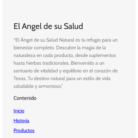
El Angel de su Salud
“El Ángel de su Salud Natural es tu refugio para un
bienestar completo. Descubre la magia de la
naturaleza en cada producto, desde suplementos
hasta hierbas tradicionales. Bienvenido a un
santuario de vitalidad y equilibrio en el corazón de
Texas. Tu destino natural para un estilo de vida
saludable y armonioso.”
Contenido
Inicio
Historia
Productos