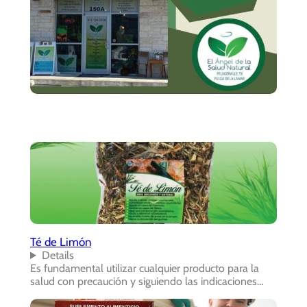
Té de Limón
Details
Es fundamental utilizar cualquier producto para la
salud con precaución y siguiendo las indicaciones…