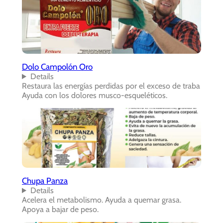
Dolo Campolón Oro
Details
Restaura las energías perdidas por el exceso de traba
Ayuda con los dolores musco-esqueléticos.
Chupa Panza
Details
Acelera el metabolismo. Ayuda a quemar grasa.
Apoya a bajar de peso.