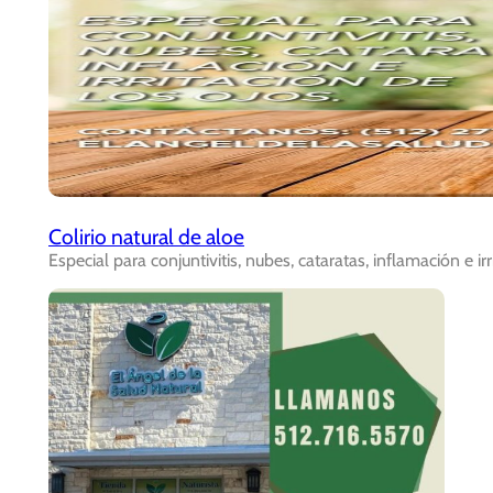
Colirio natural de aloe
Especial para conjuntivitis, nubes, cataratas, inflamación e irr