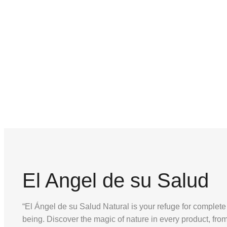
El Angel de su Salud
“El Ángel de su Salud Natural is your refuge for complete
being. Discover the magic of nature in every product, fro