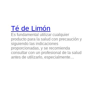
Té de Limón
Es fundamental utilizar cualquier
producto para la salud con precaución y
siguiendo las indicaciones
proporcionadas, y se recomienda
consultar con un profesional de la salud
antes de utilizarlo, especialmente…