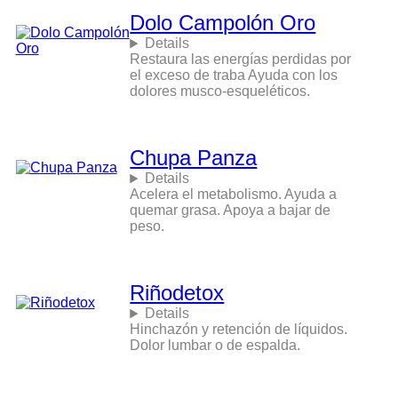
Dolo Campolón Oro
Details
Restaura las energías perdidas por
el exceso de traba Ayuda con los
dolores musco-esqueléticos.
Chupa Panza
Details
Acelera el metabolismo. Ayuda a
quemar grasa. Apoya a bajar de
peso.
Riñodetox
Details
Hinchazón y retención de líquidos.
Dolor lumbar o de espalda.